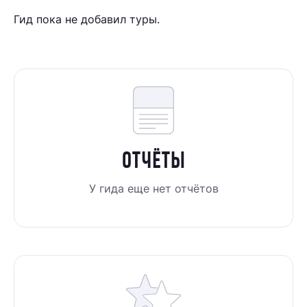
Гид пока не добавил туры.
ОТЧЁТЫ
У гида еще нет отчётов