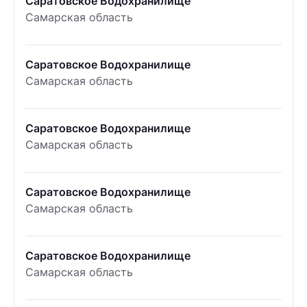
Саратовское Водохранилище
Самарская область
Саратовское Водохранилище
Самарская область
Саратовское Водохранилище
Самарская область
Саратовское Водохранилище
Самарская область
Саратовское Водохранилище
Самарская область