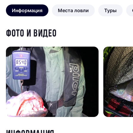
Информация
Места ловли
Туры
ФОТО И ВИДЕО