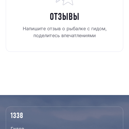
ОТЗЫВЫ
Напишите отзыв о рыбалке c гидом,
поделитесь впечатлениями
1338
Гидов