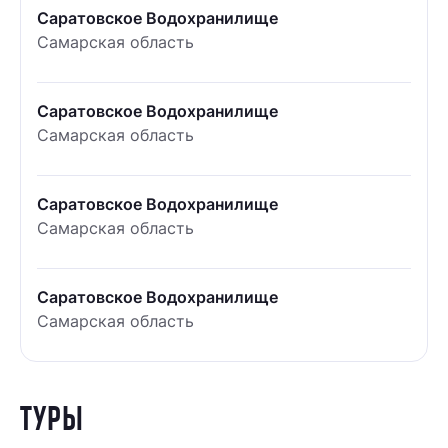
Саратовское Водохранилище
Самарская область
Саратовское Водохранилище
Самарская область
Саратовское Водохранилище
Самарская область
Саратовское Водохранилище
Самарская область
ТУРЫ