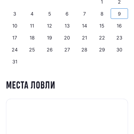
1
2
3
4
5
6
7
8
9
10
11
12
13
14
15
16
17
18
19
20
21
22
23
24
25
26
27
28
29
30
31
МЕСТА ЛОВЛИ