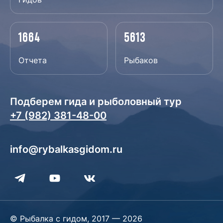
1664
5613
Отчета
Рыбаков
Подберем гида и рыболовный тур
+7 (982) 381-48-00
info@rybalkasgidom.ru
© Рыбалка с гидом, 2017 — 2026