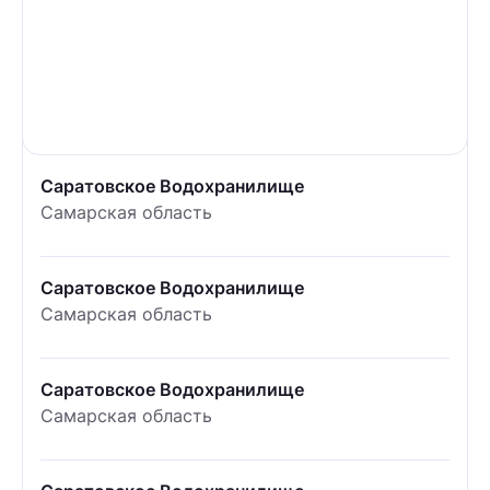
Саратовское Водохранилище
Самарская область
Саратовское Водохранилище
Самарская область
Саратовское Водохранилище
Самарская область