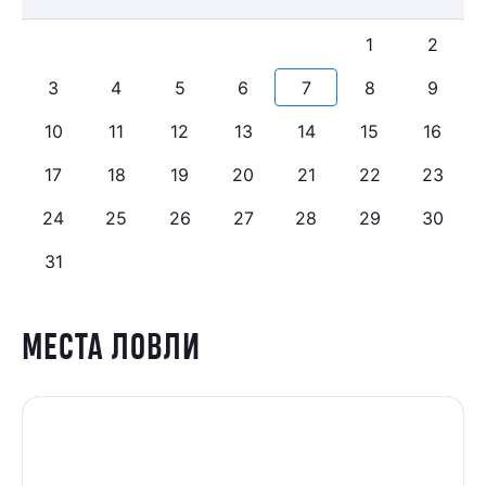
1
2
3
4
5
6
7
8
9
10
11
12
13
14
15
16
17
18
19
20
21
22
23
24
25
26
27
28
29
30
31
МЕСТА ЛОВЛИ