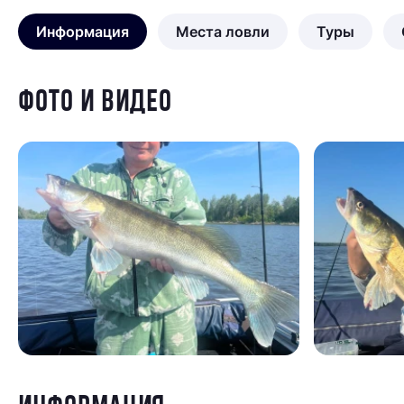
Информация
Места ловли
Туры
ФОТО И ВИДЕО