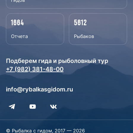
Гидов
1664
5612
Отчета
Рыбаков
Подберем гида и рыболовный тур
+7 (982) 381-48-00
info@rybalkasgidom.ru
© Рыбалка с гидом, 2017 — 2026