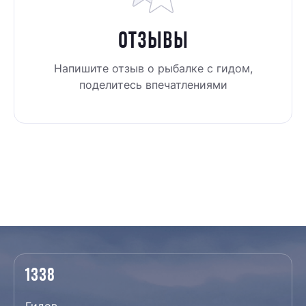
ОТЗЫВЫ
Напишите отзыв о рыбалке c гидом,
поделитесь впечатлениями
1338