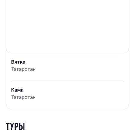
Вятка
Татарстан
Кама
Татарстан
ТУРЫ