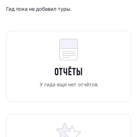
Гид пока не добавил туры.
ОТЧЁТЫ
У гида еще нет отчётов