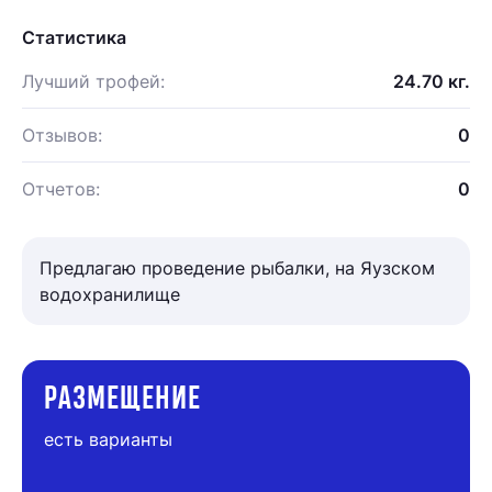
Статистика
Лучший трофей:
24.70 кг.
Отзывов:
0
Отчетов:
0
Предлагаю проведение рыбалки, на Яузском
водохранилище
РАЗМЕЩЕНИЕ
есть варианты