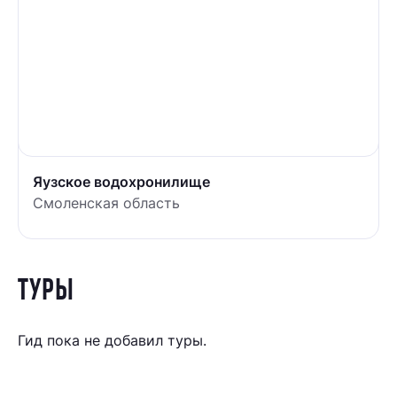
Яузское водохронилище
Смоленская область
ТУРЫ
Гид пока не добавил туры.