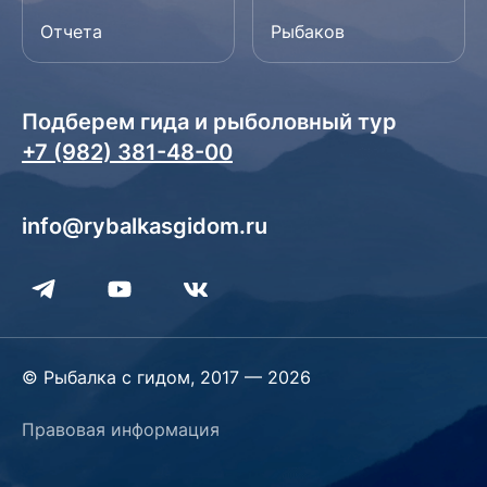
Отчета
Рыбаков
Подберем гида и рыболовный тур
+7 (982) 381-48-00
info@rybalkasgidom.ru
© Рыбалка с гидом, 2017 — 2026
Правовая информация