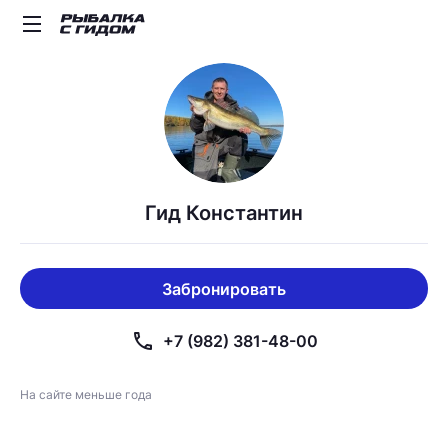
Гид Константин
Забронировать
phone
+7 (982) 381-48-00
На сайте меньше года