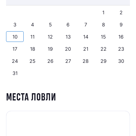
1
2
3
4
5
6
7
8
9
10
11
12
13
14
15
16
17
18
19
20
21
22
23
24
25
26
27
28
29
30
31
МЕСТА ЛОВЛИ