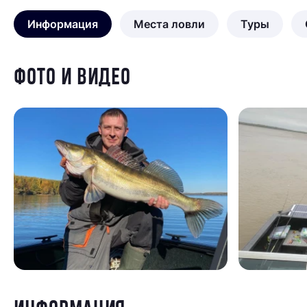
Информация
Места ловли
Туры
ФОТО И ВИДЕО