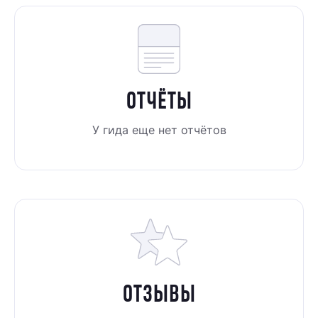
ОТЧЁТЫ
У гида еще нет отчётов
ОТЗЫВЫ